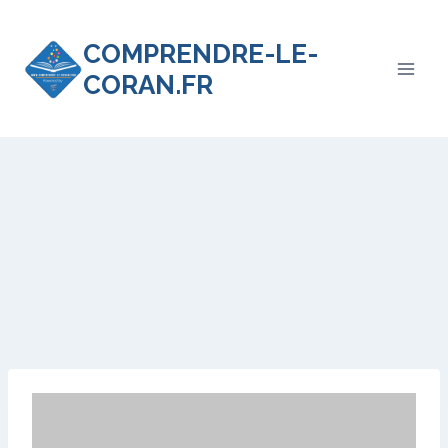
COMPRENDRE-LE-
CORAN.FR