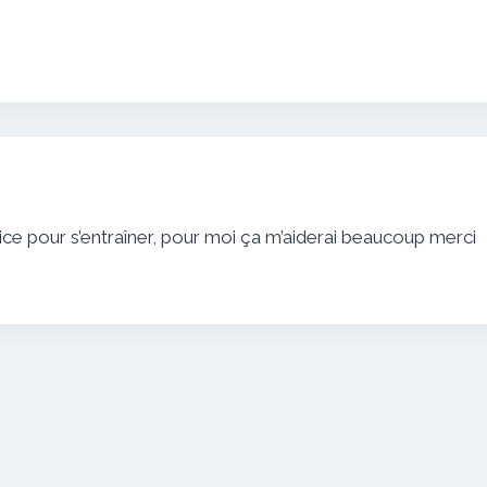
e pour s’entraîner, pour moi ça m’aiderai beaucoup merci