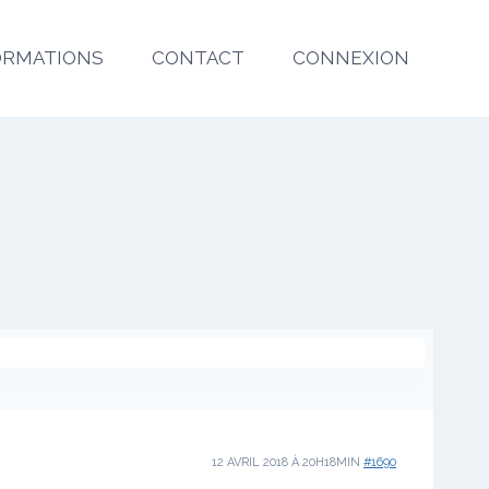
ORMATIONS
CONTACT
CONNEXION
12 AVRIL 2018 À 20H18MIN
#1690